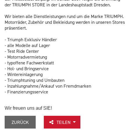
der TRIUMPH STORE in der Landeshauptstadt Dresden.
Wir bieten alle Dienstleistungen rund um die Marke TRIUMPH.
Motorräder, Zubehör und Bekleidung werden in unseren Stores
präsentiert.
- Triumph Exklusiv Händler
- alle Modelle auf Lager
- Test Ride Center
- Motorradvermietung
- typoffene Fachwerkstatt
- Hol- und Bringservice
- Wintereinlagerung
- Triumphtuning und Umbauten
- Inzahlungnahme/Ankauf von Fremdmarken
- Finanzierungsservice
Wir freuen uns auf SIE!
ZURÜCK
TEILEN