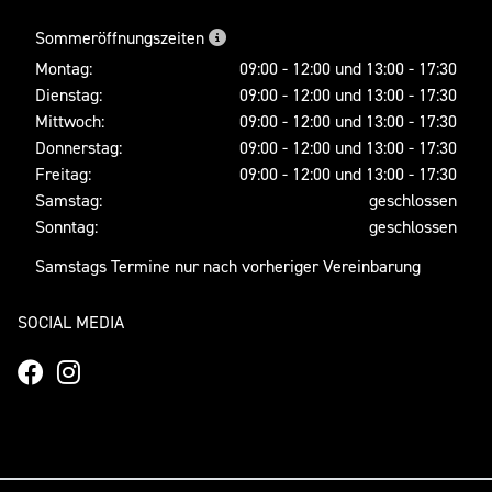
Sommeröffnungszeiten
Montag:
09:00 - 12:00 und 13:00 - 17:30
Dienstag:
09:00 - 12:00 und 13:00 - 17:30
Mittwoch:
09:00 - 12:00 und 13:00 - 17:30
Donnerstag:
09:00 - 12:00 und 13:00 - 17:30
Freitag:
09:00 - 12:00 und 13:00 - 17:30
Samstag:
geschlossen
Sonntag:
geschlossen
Samstags Termine nur nach vorheriger Vereinbarung
SOCIAL MEDIA