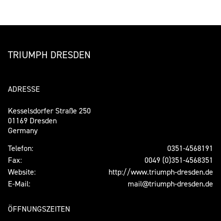
TRIUMPH DRESDEN
ADRESSE
Kesselsdorfer Straße 250
01169 Dresden
Germany
Telefon:
0351-4568191
Fax:
0049 (0)351-4568351
Website:
http://www.triumph-dresden.de
E-Mail:
mail@triumph-dresden.de
ÖFFNUNGSZEITEN