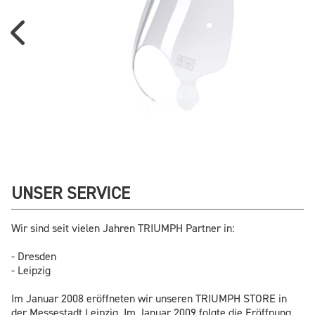
UNSER SERVICE
Wir sind seit vielen Jahren TRIUMPH Partner in:
- Dresden
- Leipzig
Im Januar 2008 eröffneten wir unseren TRIUMPH STORE in
der Messestadt Leipzig. Im Januar 2009 folgte die Eröffnung